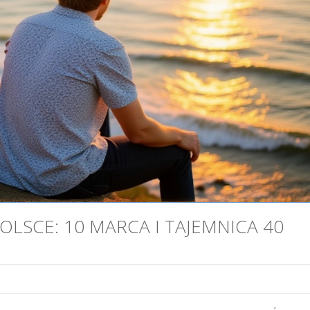
OLSCE: 10 MARCA I TAJEMNICA 40