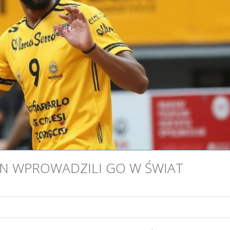
ÓN WPROWADZILI GO W ŚWIAT