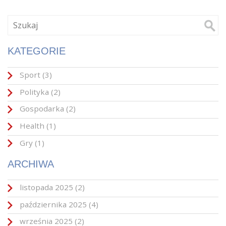
KATEGORIE
Sport
(3)
Polityka
(2)
Gospodarka
(2)
Health
(1)
Gry
(1)
ARCHIWA
listopada 2025
(2)
października 2025
(4)
września 2025
(2)