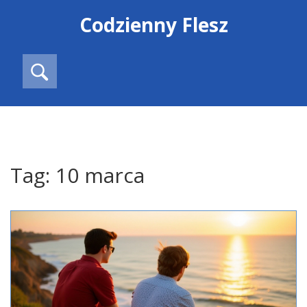
Codzienny Flesz
Tag: 10 marca